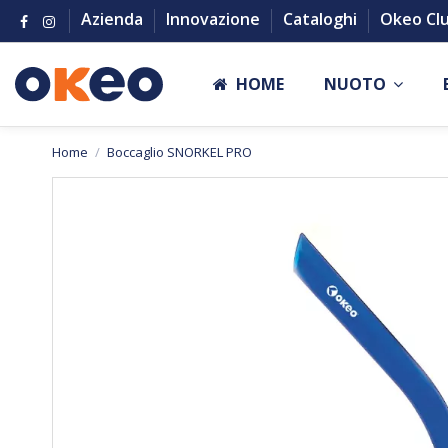
Azienda
Innovazione
Cataloghi
Okeo Cl
HOME
NUOTO
Home
Boccaglio SNORKEL PRO