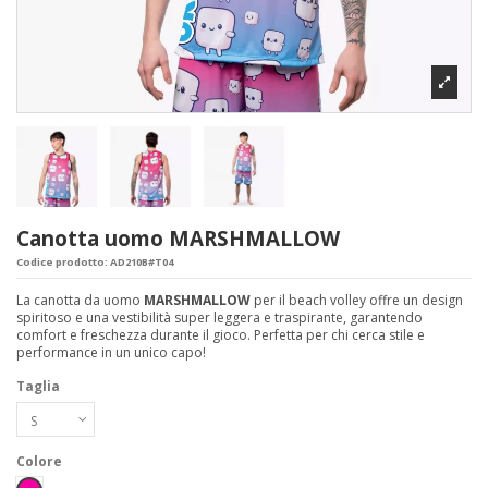
Canotta uomo MARSHMALLOW
Codice prodotto:
AD210B#T04
La canotta da uomo
MARSHMALLOW
per il beach volley offre un design
spiritoso e una vestibilità super leggera e traspirante, garantendo
comfort e freschezza durante il gioco. Perfetta per chi cerca stile e
performance in un unico capo!
Taglia
Colore