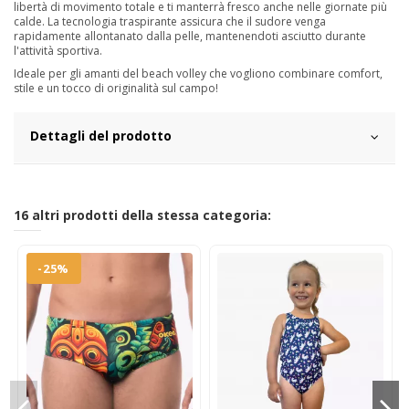
libertà di movimento totale e ti manterrà fresco anche nelle giornate più
calde. La tecnologia traspirante assicura che il sudore venga
rapidamente allontanato dalla pelle, mantenendoti asciutto durante
l'attività sportiva.
Ideale per gli amanti del beach volley che vogliono combinare comfort,
stile e un tocco di originalità sul campo!
Dettagli del prodotto
16 altri prodotti della stessa categoria:
-25%