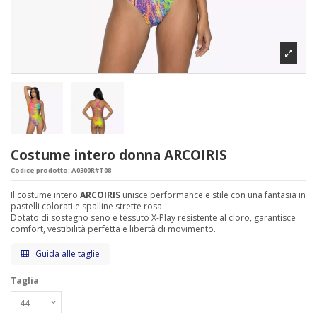
Costume intero donna ARCOIRIS
Codice prodotto:
A0300R#T08
Il costume intero
ARCOIRIS
unisce performance e stile con una fantasia in
pastelli colorati e spalline strette rosa.
Dotato di sostegno seno e tessuto X-Play resistente al cloro, garantisce
comfort, vestibilità perfetta e libertà di movimento.
Guida alle taglie
Taglia