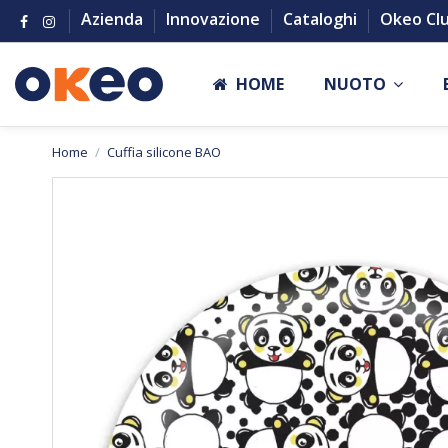
Azienda
Innovazione
Cataloghi
Okeo Cl
HOME
NUOTO
Home
Cuffia silicone BAO