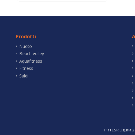
Prodotti
A
Nuoto
Beach volley
Aquafitness
Fitness
Saldi
PR FESR Liguria 2