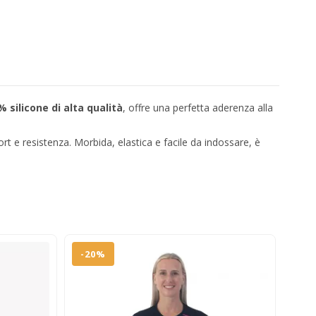
 silicone di alta qualità
, offre una perfetta aderenza alla
t e resistenza. Morbida, elastica e facile da indossare, è
-20%