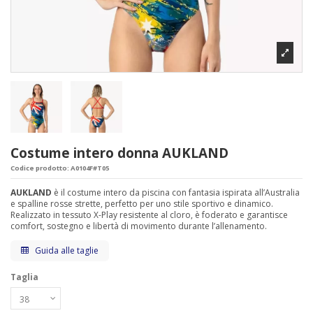
Costume intero donna AUKLAND
Codice prodotto:
A0104F#T05
AUKLAND
è il costume intero da piscina con fantasia ispirata all’Australia
e spalline rosse strette, perfetto per uno stile sportivo e dinamico.
Realizzato in tessuto X-Play resistente al cloro, è foderato e garantisce
comfort, sostegno e libertà di movimento durante l’allenamento.
Guida alle taglie
Taglia