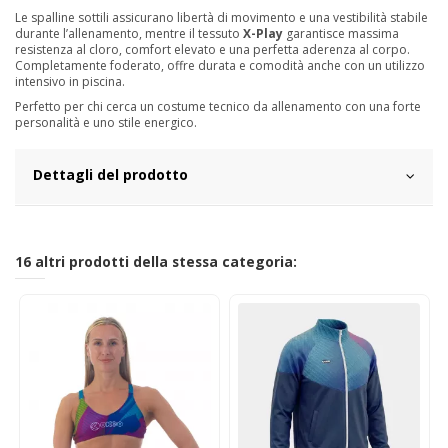
Le spalline sottili assicurano libertà di movimento e una vestibilità stabile
durante l’allenamento, mentre il tessuto
X-Play
garantisce massima
resistenza al cloro, comfort elevato e una perfetta aderenza al corpo.
Completamente foderato, offre durata e comodità anche con un utilizzo
intensivo in piscina.
Perfetto per chi cerca un costume tecnico da allenamento con una forte
personalità e uno stile energico.
Dettagli del prodotto
16 altri prodotti della stessa categoria: