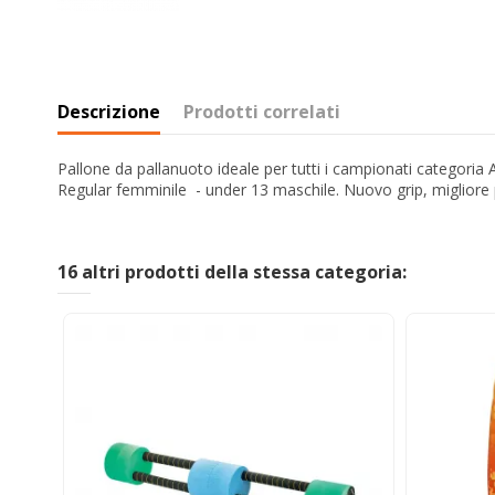
Descrizione
Prodotti correlati
Pallone da pallanuoto ideale per tutti i campionati categori
Regular femminile - under 13 maschile. Nuovo grip, migliore 
16 altri prodotti della stessa categoria: