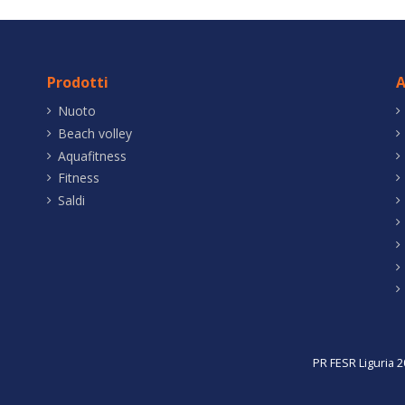
Prodotti
A
Nuoto
Beach volley
Aquafitness
Fitness
Saldi
PR FESR Liguria 2