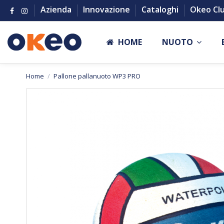
Azienda
Innovazione
Cataloghi
Okeo Cl
HOME
NUOTO
Home
Pallone pallanuoto WP3 PRO