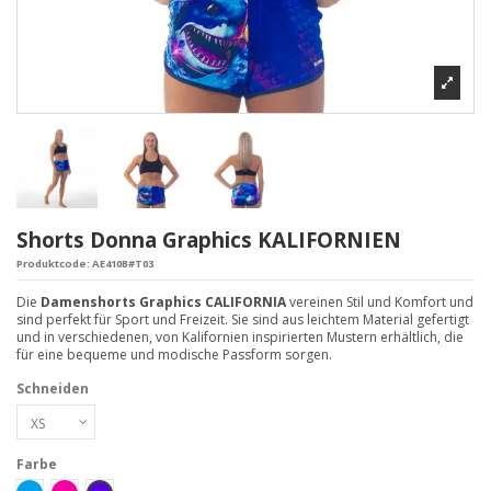
Shorts Donna Graphics KALIFORNIEN
Produktcode:
AE410B#T03
Die
Damenshorts Graphics CALIFORNIA
vereinen Stil und Komfort und
sind perfekt für Sport und Freizeit. Sie sind aus leichtem Material gefertigt
und in verschiedenen, von Kalifornien inspirierten Mustern erhältlich, die
für eine bequeme und modische Passform sorgen.
Schneiden
Farbe