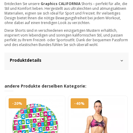
Entdecken Sie unsere
Graphics CALIFORNIA
Shorts – perfekt für alle, die
Stil und Komfort lieben. Hergestellt aus ultraleichten und atmungsaktiven
Materialien, eignen sie sich ideal für Sport und Freizeit. Ihr vielseitiges
Design bietet Ihnen die nötige Bewegungsfreiheit bei jedem Workout,
ohne dabei auf einen trendigen Look zu verzichten.
Diese Shorts sind in verschiedenen einzigartigen Mustern erhältlich,
inspiriert vom lebendigen und sonnigen kalifornischen Stil, und passen
perfekt zu Ihrem Freizeit- oder Sportoutfit. Dank der bequemen Passform
und des elastischen Bundes fühlen Sie sich überall wohl.
Produktdetails
andere Produkte derselben Kategorie:
-20%
-40%