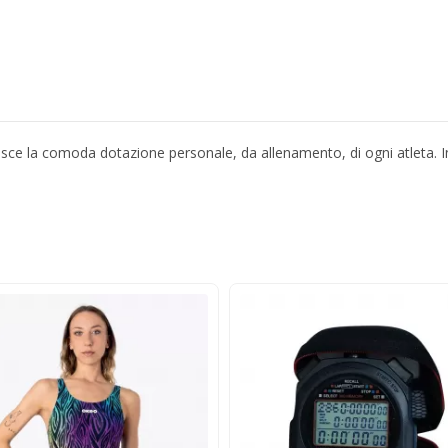
sce la comoda dotazione personale, da allenamento, di ogni atleta. In 