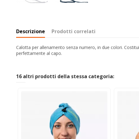
Descrizione
Prodotti correlati
Calotta per allenamento senza numero, in due colori. Costitui
perfettamente al capo.
16 altri prodotti della stessa categoria: