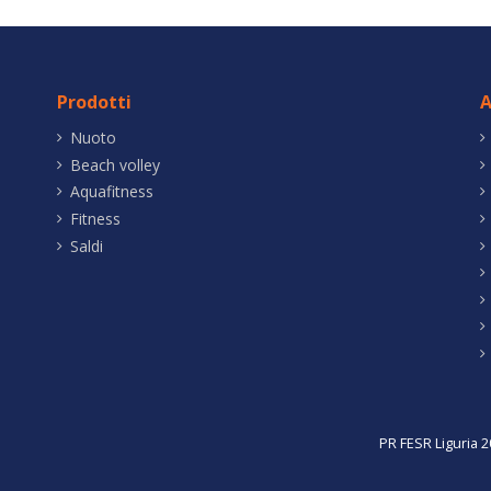
Prodotti
A
Nuoto
Beach volley
Aquafitness
Fitness
Saldi
PR FESR Liguria 2