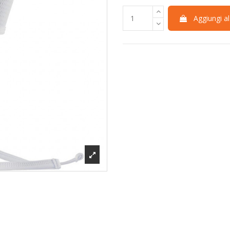
Aggiungi al