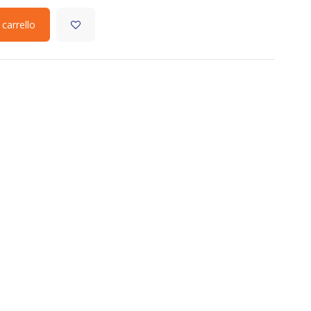
 carrello