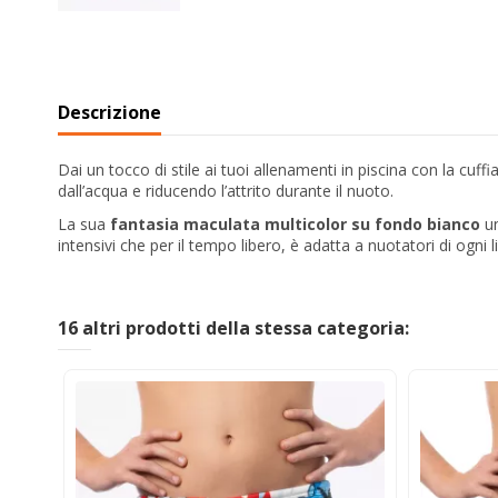
Descrizione
Dai un tocco di stile ai tuoi allenamenti in piscina con la cuffi
dall’acqua e riducendo l’attrito durante il nuoto.
La sua
fantasia maculata multicolor su fondo bianco
un
intensivi che per il tempo libero, è adatta a nuotatori di ogni li
16 altri prodotti della stessa categoria: