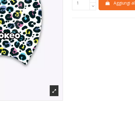
Aggiungi al