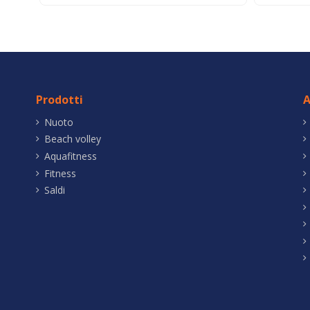
Prodotti
A
Nuoto
Beach volley
Aquafitness
Fitness
Saldi