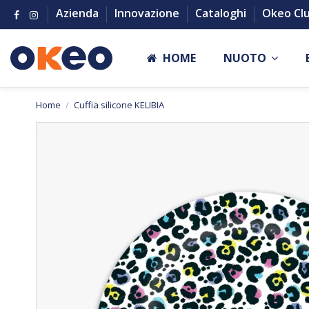
Azienda
Innovazione
Cataloghi
Okeo Cl
HOME
NUOTO
Home
Cuffia silicone KELIBIA